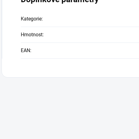
Kategorie
:
Hmotnost
:
EAN
: