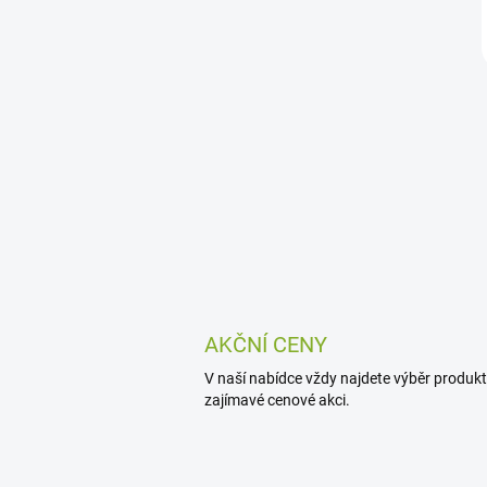
AKČNÍ CENY
V naší nabídce vždy najdete výběr produkt
zajímavé cenové akci.