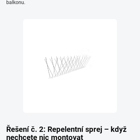
balkonu.
Řešení č. 2: Repelentní sprej – když
nechcete nic montovat